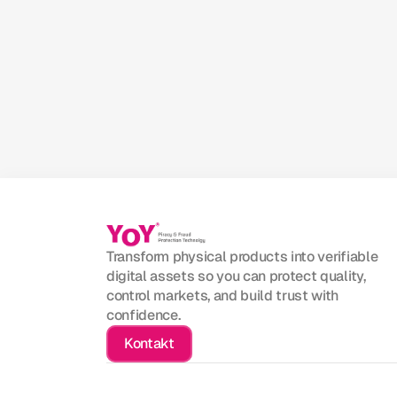
Transform physical products into verifiable 
digital assets so you can protect quality, 
control markets, and build trust with 
confidence.
Kontakt