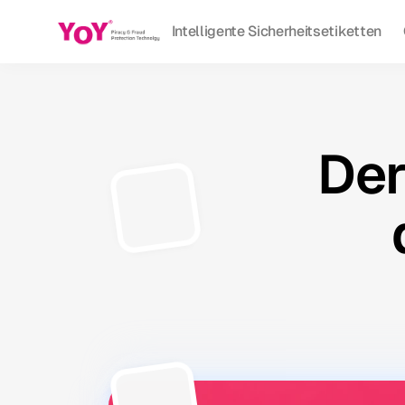
Intelligente Sicherheitsetiketten
Der