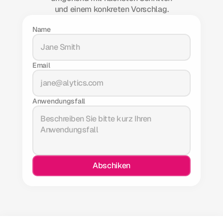
und einem konkreten Vorschlag.
Name
Email
Anwendungsfall
Abschiken